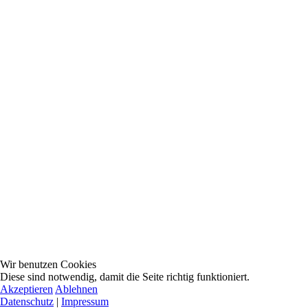
Wir benutzen Cookies
Diese sind notwendig, damit die Seite richtig funktioniert.
Akzeptieren
Ablehnen
Datenschutz
|
Impressum