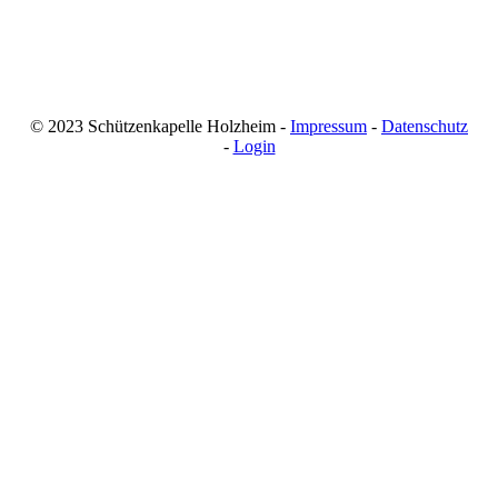
© 2023 Schützenkapelle Holzheim -
Impressum
-
Datenschutz
-
Login