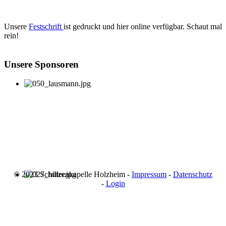
Unsere
Festschrift
ist gedruckt und hier online verfügbar. Schaut mal
rein!
Unsere Sponsoren
© 2023 Schützenkapelle Holzheim -
Impressum
-
Datenschutz
-
Login